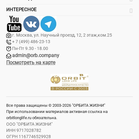
ИНТЕРЕСНОЕ
г. Москва, ул. Научный проезд, 12, 2 этаж,ком.25
+ 7 (499) 486-23-13
Пн-Пт 9.30 - 18.00
admin@orb.company
Посмотреть на карте
Все права защищены © 2003-2026 "ОРБИТА ЖИЗНИ"
При использовании материалов активная ссылка на
orbitlonglife.ru обязательна.
ООО "ОРБИТА ЖИЗНИ"
ИНН 9717028782
ОГРН 1167746529928