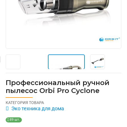
Профессиональный ручной
пылесос Orbi Pro Cyclone
КАТЕГОРИЯ ТОВАРА
Эко техника для дома

89 шт.