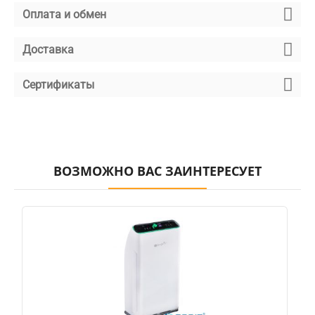
Оплата и обмен
Доставка
Сертификаты
ВОЗМОЖНО ВАС ЗАИНТЕРЕСУЕТ