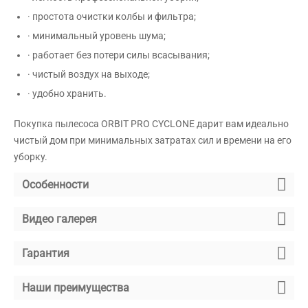
·
простота очистки колбы и фильтра;
·
минимальный уровень шума;
·
работает без потери силы всасывания;
·
чистый воздух на выходе;
·
удобно хранить.
Покупка пылесоса
ORBIT
PRO
CYCLONE дарит вам идеально
чистый дом при минимальных затратах сил и времени на его
уборку.
Особенности
Видео галерея
Гарантия
Наши преимущества