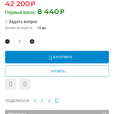
42 200
Р
8 440
Р
Первый взнос:
Задать вопрос
Время возврата:
14 дн.
−
+
В КОРЗИНУ
КУПИТЬ
ПОДЕЛИТЬСЯ