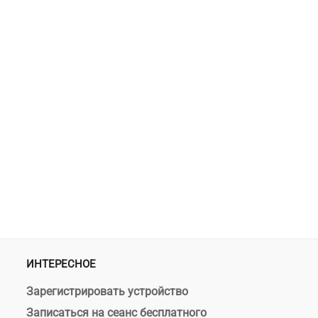
ИНТЕРЕСНОЕ
Зарегистрировать устройство
Записаться на сеанс бесплатного