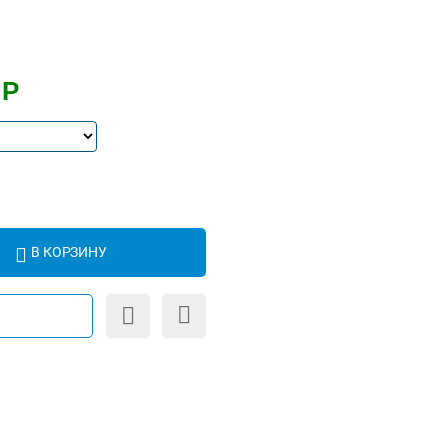
Р
В КОРЗИНУ