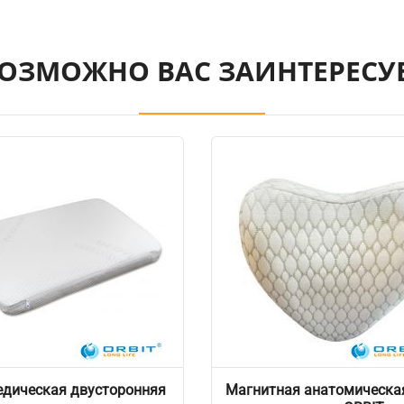
ОЗМОЖНО ВАС ЗАИНТЕРЕСУ
едическая двусторонняя
Магнитная анатомическа