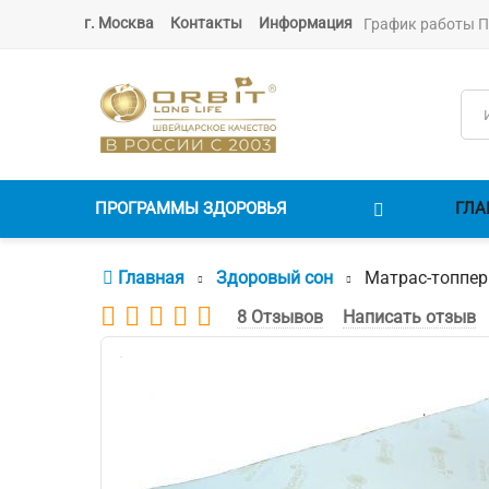
г. Москва
Контакты
Информация
График работы ПН.
ПРОГРАММЫ ЗДОРОВЬЯ
ГЛА
Главная
Здоровый сон
Матрас-топпер
8 Отзывов
Написать отзыв